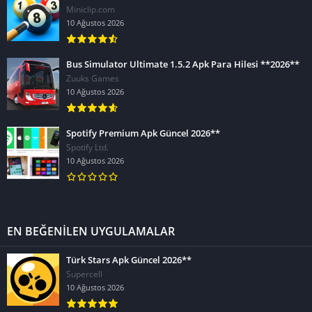
Miniclip.com
10 Ağustos 2026
Bus Simulator Ultimate 1.5.2 Apk Para Hilesi **2026**
Zuuks Games
10 Ağustos 2026
Spotify Premium Apk Güncel 2026**
Spotify Ltd.
10 Ağustos 2026
EN BEĞENİLEN UYGULAMALAR
Türk Stars Apk Güncel 2026**
Supercell
10 Ağustos 2026