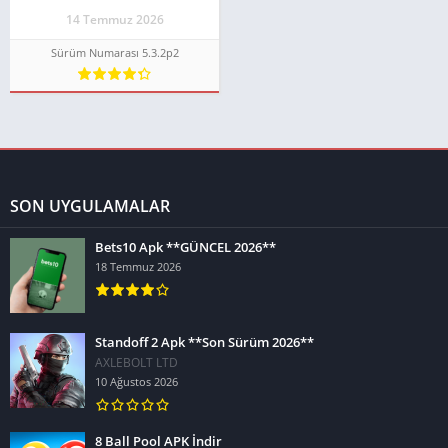
14 Temmuz 2026
Sürüm Numarası 5.3.2p2
SON UYGULAMALAR
Bets10 Apk **GÜNCEL 2026**
18 Temmuz 2026
Standoff 2 Apk **Son Sürüm 2026**
AXLEBOLT LTD
10 Ağustos 2026
8 Ball Pool APK İndir