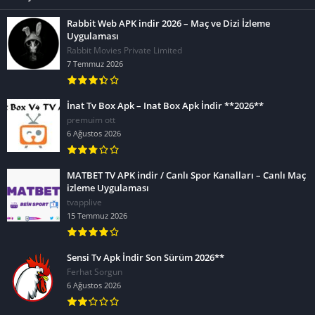
Rabbit Web APK indir 2026 – Maç ve Dizi İzleme
Uygulaması
Rabbit Movies Private Limited
7 Temmuz 2026
İnat Tv Box Apk – Inat Box Apk İndir **2026**
premuim ott
6 Ağustos 2026
MATBET TV APK indir / Canlı Spor Kanalları – Canlı Maç
izleme Uygulaması
tvapplive
15 Temmuz 2026
Sensi Tv Apk İndir Son Sürüm 2026**
Ferhat Sorgun
6 Ağustos 2026