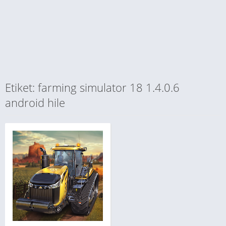
Etiket: farming simulator 18 1.4.0.6
android hile