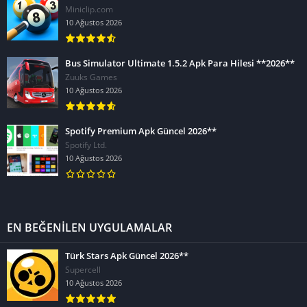
Miniclip.com
10 Ağustos 2026
Bus Simulator Ultimate 1.5.2 Apk Para Hilesi **2026**
Zuuks Games
10 Ağustos 2026
Spotify Premium Apk Güncel 2026**
Spotify Ltd.
10 Ağustos 2026
EN BEĞENİLEN UYGULAMALAR
Türk Stars Apk Güncel 2026**
Supercell
10 Ağustos 2026