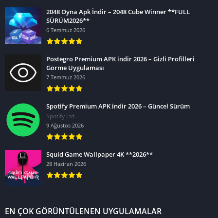
2048 Oyna Apk İndir – 2048 Cube Winner **FULL
SÜRÜM2026**
6 Temmuz 2026
Postegro Premium APK indir 2026 – Gizli Profilleri
Görme Uygulaması
7 Temmuz 2026
Spotify Premium APK indir 2026 – Güncel Sürüm
Spotify Ltd.
9 Ağustos 2026
Squid Game Wallpaper 4K **2026**
28 Haziran 2026
EN ÇOK GÖRÜNTÜLENEN UYGULAMALAR