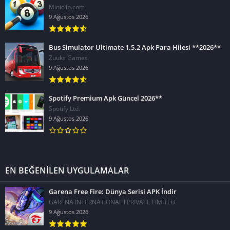
Miniclip.com
9 Ağustos 2026
Bus Simulator Ultimate 1.5.2 Apk Para Hilesi **2026**
Zuuks Games
9 Ağustos 2026
Spotify Premium Apk Güncel 2026**
Spotify Ltd.
9 Ağustos 2026
EN BEĞENİLEN UYGULAMALAR
Garena Free Fire: Dünya Serisi APK İndir
GARENA INTERNATIONAL I PRIVATE LIMITED
9 Ağustos 2026