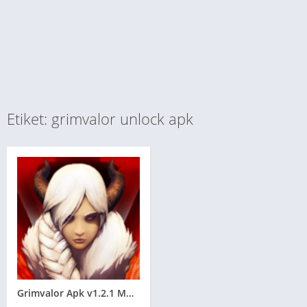
Etiket: grimvalor unlock apk
Grimvalor Apk v1.2.1 MOD APK – MEGA HİLELİ **MODDED 2026**