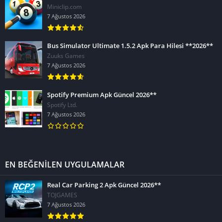
Miniclip.com
7 Ağustos 2026
Bus Simulator Ultimate 1.5.2 Apk Para Hilesi **2026**
Zuuks Games
7 Ağustos 2026
Spotify Premium Apk Güncel 2026**
Spotify Ltd.
7 Ağustos 2026
EN BEĞENİLEN UYGULAMALAR
Real Car Parking 2 Apk Güncel 2026**
TOJGAMES
7 Ağustos 2026