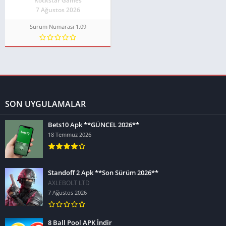
Rockstar Games
7 Ağustos 2026
Sürüm Numarası 1.09
SON UYGULAMALAR
Bets10 Apk **GÜNCEL 2026**
18 Temmuz 2026
Standoff 2 Apk **Son Sürüm 2026**
AXLEBOLT LTD
7 Ağustos 2026
8 Ball Pool APK İndir