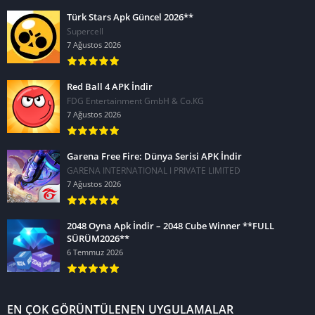
Türk Stars Apk Güncel 2026**
Supercell
7 Ağustos 2026
Red Ball 4 APK İndir
FDG Entertainment GmbH & Co.KG
7 Ağustos 2026
Garena Free Fire: Dünya Serisi APK İndir
GARENA INTERNATIONAL I PRIVATE LIMITED
7 Ağustos 2026
2048 Oyna Apk İndir – 2048 Cube Winner **FULL
SÜRÜM2026**
6 Temmuz 2026
EN ÇOK GÖRÜNTÜLENEN UYGULAMALAR