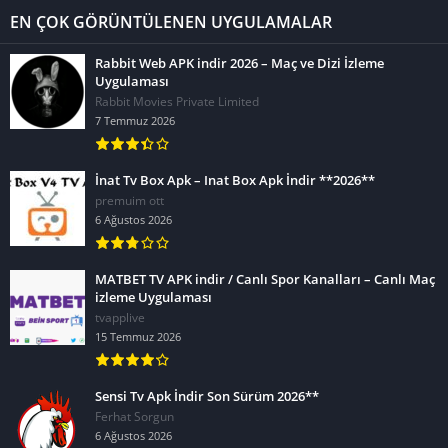
EN ÇOK GÖRÜNTÜLENEN UYGULAMALAR
Rabbit Web APK indir 2026 – Maç ve Dizi İzleme
Uygulaması
Rabbit Movies Private Limited
7 Temmuz 2026
İnat Tv Box Apk – Inat Box Apk İndir **2026**
premuim ott
6 Ağustos 2026
MATBET TV APK indir / Canlı Spor Kanalları – Canlı Maç
izleme Uygulaması
tvapplive
15 Temmuz 2026
Sensi Tv Apk İndir Son Sürüm 2026**
Ferhat Sorgun
6 Ağustos 2026