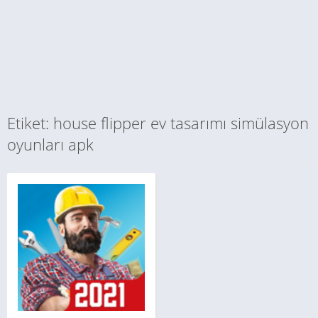
Etiket: house flipper ev tasarımı simülasyon
oyunları apk