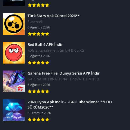
Türk Stars Apk Güncel 2026**
Supercell
6 Ağustos 2026
Red Ball 4 APK İndir
FDG Entertainment GmbH & Co.KG
6 Ağustos 2026
Garena Free Fire: Dünya Serisi APK İndir
GARENA INTERNATIONAL I PRIVATE LIMITED
6 Ağustos 2026
2048 Oyna Apk İndir – 2048 Cube Winner **FULL
SÜRÜM2026**
6 Temmuz 2026