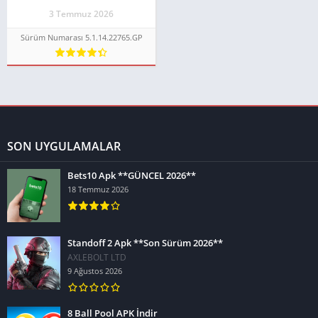
3 Temmuz 2026
Sürüm Numarası 5.1.14.22765.GP
SON UYGULAMALAR
Bets10 Apk **GÜNCEL 2026**
18 Temmuz 2026
Standoff 2 Apk **Son Sürüm 2026**
AXLEBOLT LTD
9 Ağustos 2026
8 Ball Pool APK İndir