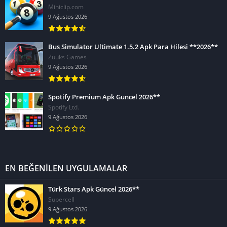
Miniclip.com
9 Ağustos 2026
Bus Simulator Ultimate 1.5.2 Apk Para Hilesi **2026**
Zuuks Games
9 Ağustos 2026
Spotify Premium Apk Güncel 2026**
Spotify Ltd.
9 Ağustos 2026
EN BEĞENİLEN UYGULAMALAR
Türk Stars Apk Güncel 2026**
Supercell
9 Ağustos 2026