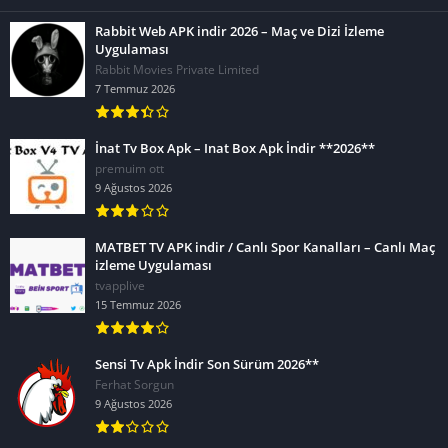
Rabbit Web APK indir 2026 – Maç ve Dizi İzleme
Uygulaması
Rabbit Movies Private Limited
7 Temmuz 2026
İnat Tv Box Apk – Inat Box Apk İndir **2026**
premuim ott
9 Ağustos 2026
MATBET TV APK indir / Canlı Spor Kanalları – Canlı Maç
izleme Uygulaması
tvapplive
15 Temmuz 2026
Sensi Tv Apk İndir Son Sürüm 2026**
Ferhat Sorgun
9 Ağustos 2026