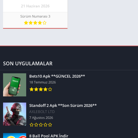
21 Haziran 2026
Sürüm Numarası 3
SON UYGULAMALAR
Bets10 Apk **GÜNCEL 2026**
18 Temmuz 2026
Standoff 2 Apk **Son Sürüm 2026**
AXLEBOLT LTD
7 Ağustos 2026
8 Ball Pool APK İndir