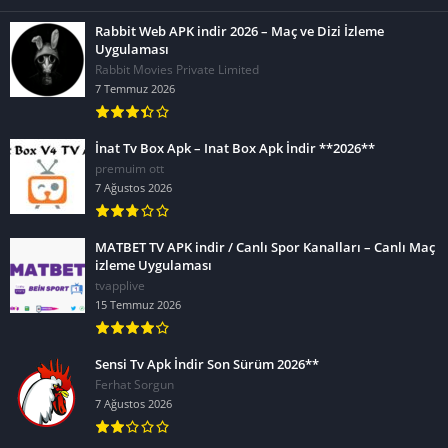
Rabbit Web APK indir 2026 – Maç ve Dizi İzleme
Uygulaması
Rabbit Movies Private Limited
7 Temmuz 2026
İnat Tv Box Apk – Inat Box Apk İndir **2026**
premuim ott
7 Ağustos 2026
MATBET TV APK indir / Canlı Spor Kanalları – Canlı Maç
izleme Uygulaması
tvapplive
15 Temmuz 2026
Sensi Tv Apk İndir Son Sürüm 2026**
Ferhat Sorgun
7 Ağustos 2026