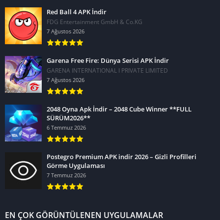
Red Ball 4 APK İndir
FDG Entertainment GmbH & Co.KG
7 Ağustos 2026
Garena Free Fire: Dünya Serisi APK İndir
GARENA INTERNATIONAL I PRIVATE LIMITED
7 Ağustos 2026
2048 Oyna Apk İndir – 2048 Cube Winner **FULL
SÜRÜM2026**
6 Temmuz 2026
Postegro Premium APK indir 2026 – Gizli Profilleri
Görme Uygulaması
7 Temmuz 2026
EN ÇOK GÖRÜNTÜLENEN UYGULAMALAR