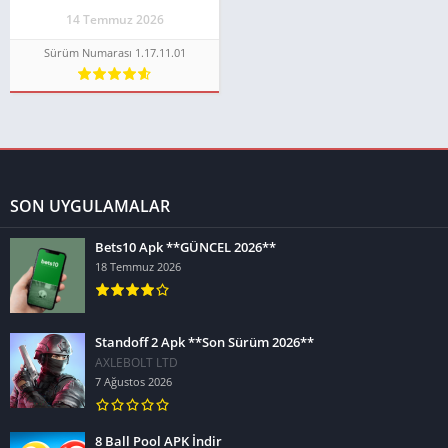
14 Temmuz 2026
Sürüm Numarası 1.17.11.01
SON UYGULAMALAR
Bets10 Apk **GÜNCEL 2026**
18 Temmuz 2026
Standoff 2 Apk **Son Sürüm 2026**
AXLEBOLT LTD
7 Ağustos 2026
8 Ball Pool APK İndir