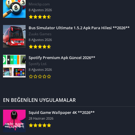
Miniclip.com
8 Ağustos 2026
Bus Simulator Ultimate 1.5.2 Apk Para Hilesi **2026**
Zuuks Games
8 Ağustos 2026
Spotify Premium Apk Güncel 2026**
Spotify Ltd.
8 Ağustos 2026
EN BEĞENİLEN UYGULAMALAR
Squid Game Wallpaper 4K **2026**
28 Haziran 2026