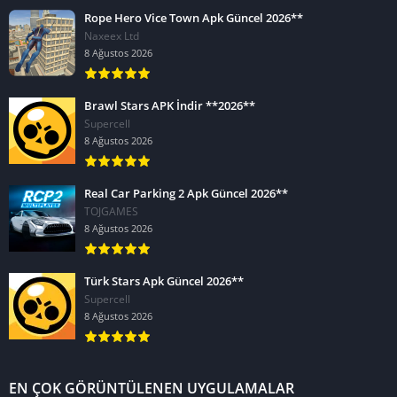
Rope Hero Vice Town Apk Güncel 2026**
Naxeex Ltd
8 Ağustos 2026
Brawl Stars APK İndir **2026**
Supercell
8 Ağustos 2026
Real Car Parking 2 Apk Güncel 2026**
TOJGAMES
8 Ağustos 2026
Türk Stars Apk Güncel 2026**
Supercell
8 Ağustos 2026
EN ÇOK GÖRÜNTÜLENEN UYGULAMALAR