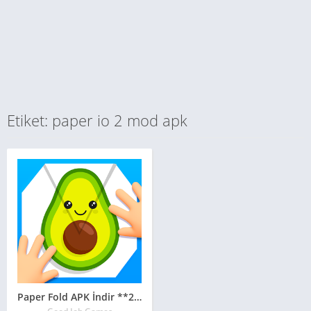
Etiket: paper io 2 mod apk
Paper Fold APK İndir **2026**