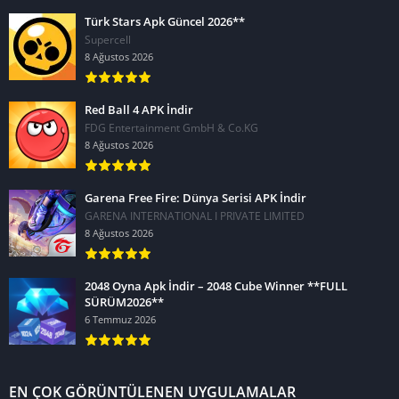
Türk Stars Apk Güncel 2026**
Supercell
8 Ağustos 2026
Red Ball 4 APK İndir
FDG Entertainment GmbH & Co.KG
8 Ağustos 2026
Garena Free Fire: Dünya Serisi APK İndir
GARENA INTERNATIONAL I PRIVATE LIMITED
8 Ağustos 2026
2048 Oyna Apk İndir – 2048 Cube Winner **FULL
SÜRÜM2026**
6 Temmuz 2026
EN ÇOK GÖRÜNTÜLENEN UYGULAMALAR