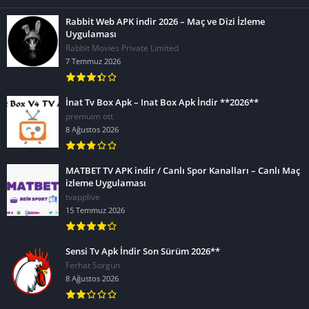
Rabbit Web APK indir 2026 – Maç ve Dizi İzleme
Uygulaması
Rabbit Movies Private Limited
7 Temmuz 2026
İnat Tv Box Apk – Inat Box Apk İndir **2026**
premuim ott
8 Ağustos 2026
MATBET TV APK indir / Canlı Spor Kanalları – Canlı Maç
izleme Uygulaması
tvapplive
15 Temmuz 2026
Sensi Tv Apk İndir Son Sürüm 2026**
Ferhat Sorgun
8 Ağustos 2026