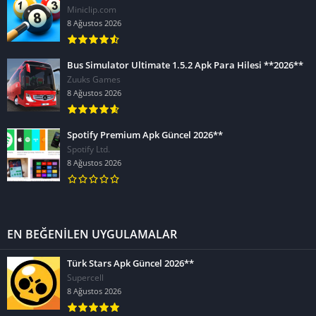
Miniclip.com
8 Ağustos 2026
Bus Simulator Ultimate 1.5.2 Apk Para Hilesi **2026**
Zuuks Games
8 Ağustos 2026
Spotify Premium Apk Güncel 2026**
Spotify Ltd.
8 Ağustos 2026
EN BEĞENİLEN UYGULAMALAR
Türk Stars Apk Güncel 2026**
Supercell
8 Ağustos 2026