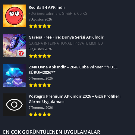
Red Ball 4 APK İndir
FDG Entertainment GmbH & Co.KG
8 Ağustos 2026
Garena Free Fire: Dünya Serisi APK İndir
GARENA INTERNATIONAL I PRIVATE LIMITED
8 Ağustos 2026
2048 Oyna Apk İndir – 2048 Cube Winner **FULL
SÜRÜM2026**
6 Temmuz 2026
Postegro Premium APK indir 2026 – Gizli Profilleri
Görme Uygulaması
7 Temmuz 2026
EN ÇOK GÖRÜNTÜLENEN UYGULAMALAR