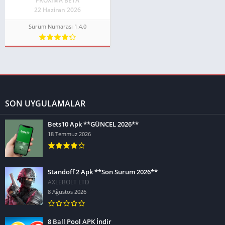
PROXIMA BETA
22 Haziran 2026
Sürüm Numarası 1.4.0
SON UYGULAMALAR
Bets10 Apk **GÜNCEL 2026**
18 Temmuz 2026
Standoff 2 Apk **Son Sürüm 2026**
AXLEBOLT LTD
8 Ağustos 2026
8 Ball Pool APK İndir