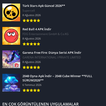
Türk Stars Apk Güncel 2026**
Supercell
8 Ağustos 2026
Red Ball 4 APK İndir
FDG Entertainment GmbH & Co.KG
8 Ağustos 2026
Garena Free Fire: Dünya Serisi APK İndir
GARENA INTERNATIONAL I PRIVATE LIMITED
8 Ağustos 2026
2048 Oyna Apk İndir – 2048 Cube Winner **FULL
SÜRÜM2026**
6 Temmuz 2026
EN ÇOK GÖRÜNTÜLENEN UYGULAMALAR