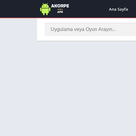
Ana Sayfa