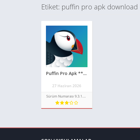
Etiket: puffin pro apk download
Puffin Pro Apk **GÜNCEL 2026**
27 Haziran 2026
Sürüm Numarası 9.3.1.50898