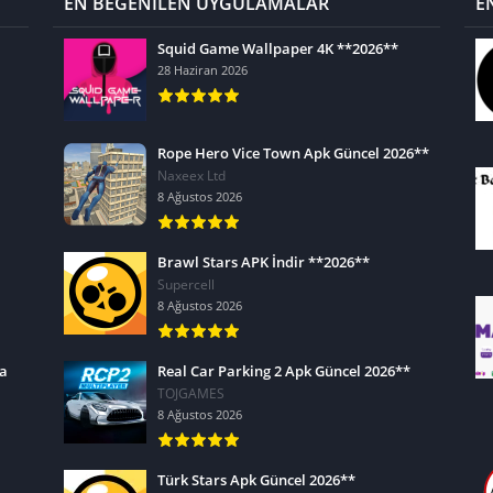
EN BEĞENİLEN UYGULAMALAR
E
Squid Game Wallpaper 4K **2026**
28 Haziran 2026
Rope Hero Vice Town Apk Güncel 2026**
Naxeex Ltd
8 Ağustos 2026
Brawl Stars APK İndir **2026**
Supercell
8 Ağustos 2026
ra
Real Car Parking 2 Apk Güncel 2026**
TOJGAMES
8 Ağustos 2026
Türk Stars Apk Güncel 2026**