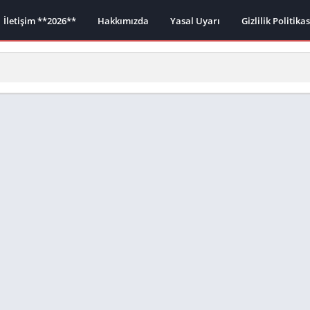
İletişim **2026**
Hakkımızda
Yasal Uyarı
Gizlilik Politika