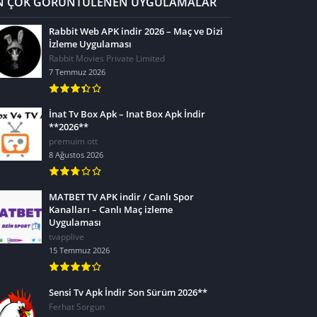
N ÇOK GÖRÜNTÜLENEN UYGULAMALAR
Rabbit Web APK indir 2026 – Maç ve Dizi
İzleme Uygulaması
Rabbit Movies Private Limited
7 Temmuz 2026
İnat Tv Box Apk – Inat Box Apk İndir
**2026**
premuim ott
8 Ağustos 2026
MATBET TV APK indir / Canlı Spor
Kanalları – Canlı Maç izleme
Uygulaması
tvapplive
15 Temmuz 2026
Sensi Tv Apk İndir Son Sürüm 2026**
Ferhat Sorgun