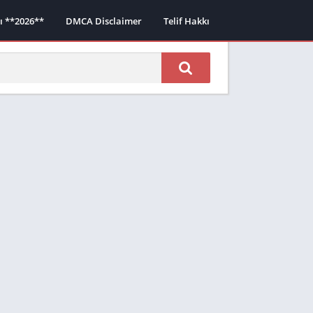
sı **2026**
DMCA Disclaimer
Telif Hakkı