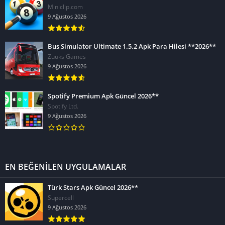
Miniclip.com
9 Ağustos 2026
Bus Simulator Ultimate 1.5.2 Apk Para Hilesi **2026**
Zuuks Games
9 Ağustos 2026
Spotify Premium Apk Güncel 2026**
Spotify Ltd.
9 Ağustos 2026
EN BEĞENİLEN UYGULAMALAR
Türk Stars Apk Güncel 2026**
Supercell
9 Ağustos 2026