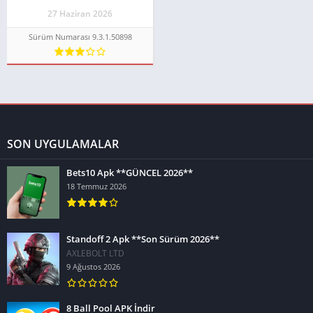
27 Haziran 2026
Sürüm Numarası 9.3.1.50898
SON UYGULAMALAR
Bets10 Apk **GÜNCEL 2026**
18 Temmuz 2026
Standoff 2 Apk **Son Sürüm 2026**
AXLEBOLT LTD
9 Ağustos 2026
8 Ball Pool APK İndir