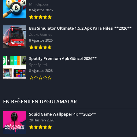
Miniclip.com
8 Ağustos 2026
Bus Simulator Ultimate 1.5.2 Apk Para Hilesi **2026**
Zuuks Games
8 Ağustos 2026
Spotify Premium Apk Güncel 2026**
Spotify Ltd.
8 Ağustos 2026
EN BEĞENİLEN UYGULAMALAR
Squid Game Wallpaper 4K **2026**
28 Haziran 2026