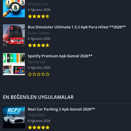
Miniclip.com
6 Ağustos 2026
Bus Simulator Ultimate 1.5.2 Apk Para Hilesi **2026**
Zuuks Games
6 Ağustos 2026
Spotify Premium Apk Güncel 2026**
Spotify Ltd.
6 Ağustos 2026
EN BEĞENİLEN UYGULAMALAR
Real Car Parking 2 Apk Güncel 2026**
TOJGAMES
6 Ağustos 2026