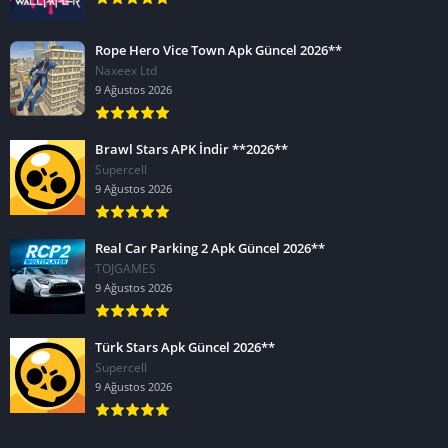
Rope Hero Vice Town Apk Güncel 2026**
Naxeex Ltd
9 Ağustos 2026
Brawl Stars APK İndir **2026**
Supercell
9 Ağustos 2026
Real Car Parking 2 Apk Güncel 2026**
TOJGAMES
9 Ağustos 2026
Türk Stars Apk Güncel 2026**
Supercell
9 Ağustos 2026