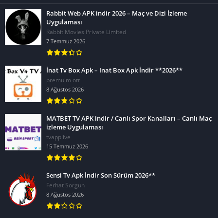
Rabbit Web APK indir 2026 – Maç ve Dizi İzleme
Uygulaması
Rabbit Movies Private Limited
7 Temmuz 2026
İnat Tv Box Apk – Inat Box Apk İndir **2026**
premuim ott
8 Ağustos 2026
MATBET TV APK indir / Canlı Spor Kanalları – Canlı Maç
izleme Uygulaması
tvapplive
15 Temmuz 2026
Sensi Tv Apk İndir Son Sürüm 2026**
Ferhat Sorgun
8 Ağustos 2026