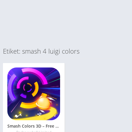
Etiket: smash 4 luigi colors
Smash Colors 3D – Free Beat Color Rhythm Ball Game APK İndir