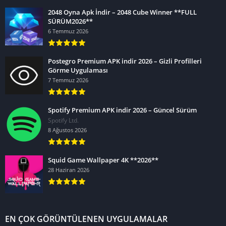
2048 Oyna Apk İndir – 2048 Cube Winner **FULL
SÜRÜM2026**
6 Temmuz 2026
Postegro Premium APK indir 2026 – Gizli Profilleri
Görme Uygulaması
7 Temmuz 2026
Spotify Premium APK indir 2026 – Güncel Sürüm
Spotify Ltd.
8 Ağustos 2026
Squid Game Wallpaper 4K **2026**
28 Haziran 2026
EN ÇOK GÖRÜNTÜLENEN UYGULAMALAR