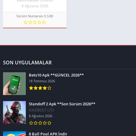
Badsnowball Limited
8 Ağustos 2026
Sürüm Numarası 0.3.80
SON UYGULAMALAR
Bets10 Apk **GÜNCEL 2026**
18 Temmuz 2026
Standoff 2 Apk **Son Sürüm 2026**
AXLEBOLT LTD
8 Ağustos 2026
8 Ball Pool APK İndir