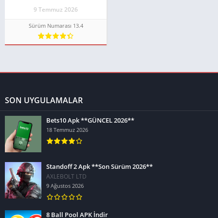
9 Temmuz 2026
Sürüm Numarası 13.4
SON UYGULAMALAR
Bets10 Apk **GÜNCEL 2026**
18 Temmuz 2026
Standoff 2 Apk **Son Sürüm 2026**
AXLEBOLT LTD
9 Ağustos 2026
8 Ball Pool APK İndir