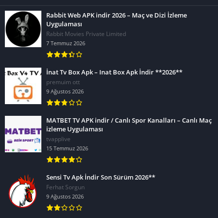
Rabbit Web APK indir 2026 – Maç ve Dizi İzleme
Uygulaması
Rabbit Movies Private Limited
7 Temmuz 2026
İnat Tv Box Apk – Inat Box Apk İndir **2026**
premuim ott
9 Ağustos 2026
MATBET TV APK indir / Canlı Spor Kanalları – Canlı Maç
izleme Uygulaması
tvapplive
15 Temmuz 2026
Sensi Tv Apk İndir Son Sürüm 2026**
Ferhat Sorgun
9 Ağustos 2026