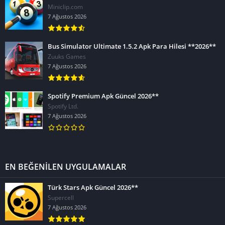
Miniclip.com
7 Ağustos 2026
Bus Simulator Ultimate 1.5.2 Apk Para Hilesi **2026**
Zuuks Games
7 Ağustos 2026
Spotify Premium Apk Güncel 2026**
Spotify Ltd.
7 Ağustos 2026
EN BEĞENİLEN UYGULAMALAR
Türk Stars Apk Güncel 2026**
Supercell
7 Ağustos 2026