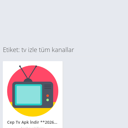
Etiket: tv izle tüm kanallar
Cep Tv Apk İndir **2026**