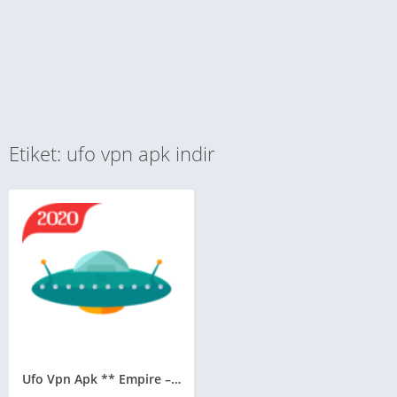
Etiket: ufo vpn apk indir
Ufo Vpn Apk ** Empire – Unlimited Free & Fast Proxy VPN **FULL 2026**