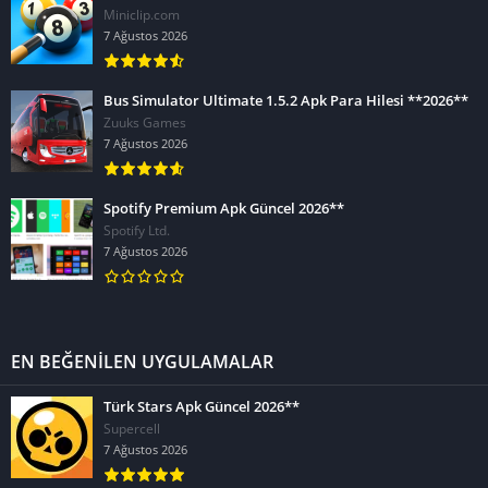
Miniclip.com
7 Ağustos 2026
Bus Simulator Ultimate 1.5.2 Apk Para Hilesi **2026**
Zuuks Games
7 Ağustos 2026
Spotify Premium Apk Güncel 2026**
Spotify Ltd.
7 Ağustos 2026
EN BEĞENİLEN UYGULAMALAR
Türk Stars Apk Güncel 2026**
Supercell
7 Ağustos 2026