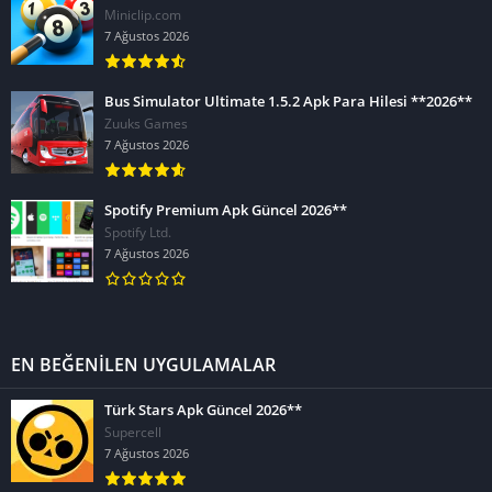
Miniclip.com
7 Ağustos 2026
Bus Simulator Ultimate 1.5.2 Apk Para Hilesi **2026**
Zuuks Games
7 Ağustos 2026
Spotify Premium Apk Güncel 2026**
Spotify Ltd.
7 Ağustos 2026
EN BEĞENİLEN UYGULAMALAR
Türk Stars Apk Güncel 2026**
Supercell
7 Ağustos 2026