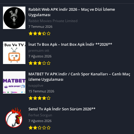
Rabbit Web APK indir 2026 – Maç ve Dizi İzleme
Uygulaması
Rabbit Movies Private Limited
7 Temmuz 2026
İnat Tv Box Apk – Inat Box Apk İndir **2026**
premuim ott
7 Ağustos 2026
MATBET TV APK indir / Canlı Spor Kanalları – Canlı Maç
izleme Uygulaması
tvapplive
15 Temmuz 2026
Sensi Tv Apk İndir Son Sürüm 2026**
Ferhat Sorgun
7 Ağustos 2026