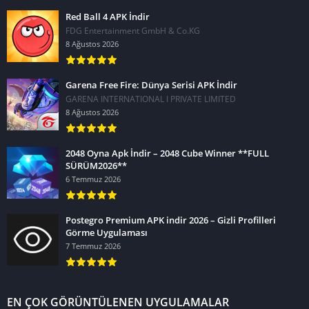
Red Ball 4 APK İndir
FDG Entertainment GmbH & Co.KG
8 Ağustos 2026
Garena Free Fire: Dünya Serisi APK İndir
GARENA INTERNATIONAL I PRIVATE LIMITED
8 Ağustos 2026
2048 Oyna Apk İndir – 2048 Cube Winner **FULL
SÜRÜM2026**
6 Temmuz 2026
Postegro Premium APK indir 2026 – Gizli Profilleri
Görme Uygulaması
7 Temmuz 2026
EN ÇOK GÖRÜNTÜLENEN UYGULAMALAR