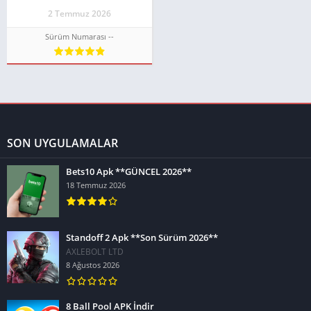
2 Temmuz 2026
Sürüm Numarası --
SON UYGULAMALAR
Bets10 Apk **GÜNCEL 2026**
18 Temmuz 2026
Standoff 2 Apk **Son Sürüm 2026**
AXLEBOLT LTD
8 Ağustos 2026
8 Ball Pool APK İndir