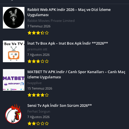
Rabbit Web APK indir 2026 – Maç ve Dizi İzleme
Uygulaması
Rabbit Movies Private Limited
7 Temmuz 2026
İnat Tv Box Apk – Inat Box Apk İndir **2026**
premuim ott
7 Ağustos 2026
MATBET TV APK indir / Canlı Spor Kanalları – Canlı Maç
izleme Uygulaması
tvapplive
15 Temmuz 2026
Sensi Tv Apk İndir Son Sürüm 2026**
Ferhat Sorgun
7 Ağustos 2026