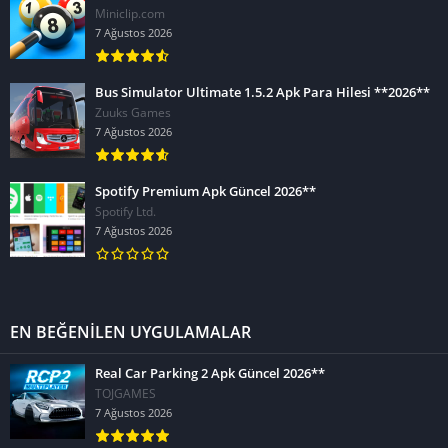
Miniclip.com
7 Ağustos 2026
Bus Simulator Ultimate 1.5.2 Apk Para Hilesi **2026**
Zuuks Games
7 Ağustos 2026
Spotify Premium Apk Güncel 2026**
Spotify Ltd.
7 Ağustos 2026
EN BEĞENİLEN UYGULAMALAR
Real Car Parking 2 Apk Güncel 2026**
TOJGAMES
7 Ağustos 2026