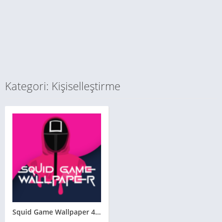
Kategori: Kişiselleştirme
Squid Game Wallpaper 4K **2026**