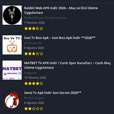
Rabbit Web APK indir 2026 – Maç ve Dizi İzleme
Uygulaması
Rabbit Movies Private Limited
7 Temmuz 2026
İnat Tv Box Apk – Inat Box Apk İndir **2026**
premuim ott
8 Ağustos 2026
MATBET TV APK indir / Canlı Spor Kanalları – Canlı Maç
izleme Uygulaması
tvapplive
15 Temmuz 2026
Sensi Tv Apk İndir Son Sürüm 2026**
Ferhat Sorgun
8 Ağustos 2026