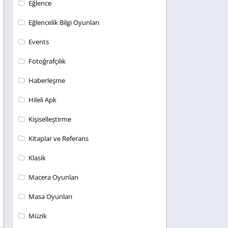
Eğlence
Eğlencelik Bilgi Oyunları
Events
Fotoğrafçılık
Haberleşme
Hileli Apk
Kişiselleştirme
Kitaplar ve Referans
Klasik
Macera Oyunları
Masa Oyunları
Müzik