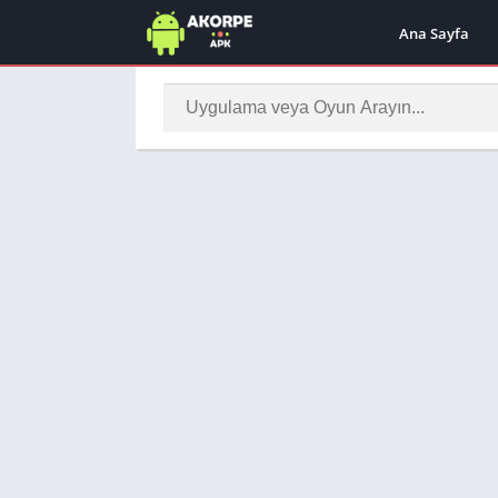
Ana Sayfa