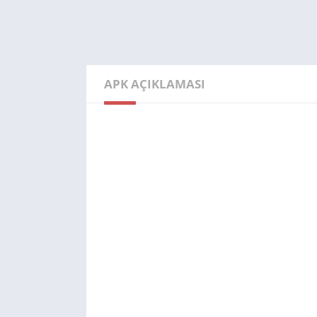
APK AÇIKLAMASI