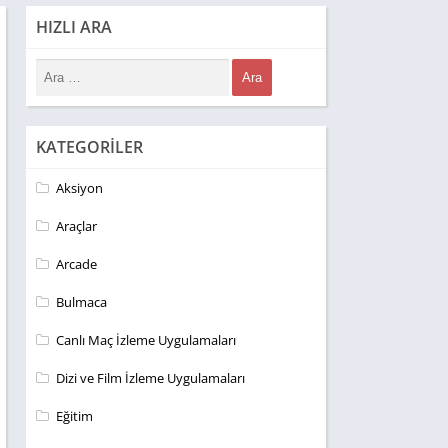
HIZLI ARA
KATEGORILER
Aksiyon
Araçlar
Arcade
Bulmaca
Canlı Maç İzleme Uygulamaları
Dizi ve Film İzleme Uygulamaları
Eğitim