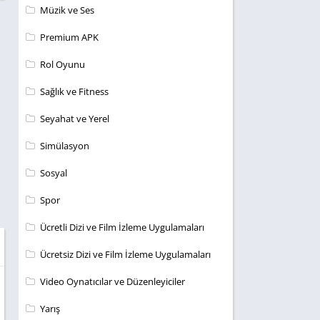
Müzik ve Ses
Premium APK
Rol Oyunu
Sağlık ve Fitness
Seyahat ve Yerel
Simülasyon
Sosyal
Spor
Ücretli Dizi ve Film İzleme Uygulamaları
Ücretsiz Dizi ve Film İzleme Uygulamaları
Video Oynatıcılar ve Düzenleyiciler
Yarış