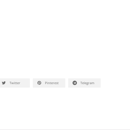
Twitter
Pinterest
Telegram