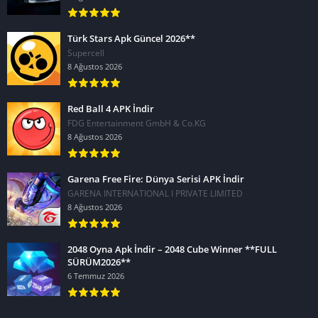
Türk Stars Apk Güncel 2026**
Supercell
8 Ağustos 2026
Red Ball 4 APK İndir
FDG Entertainment GmbH & Co.KG
8 Ağustos 2026
Garena Free Fire: Dünya Serisi APK İndir
GARENA INTERNATIONAL I PRIVATE LIMITED
8 Ağustos 2026
2048 Oyna Apk İndir – 2048 Cube Winner **FULL
SÜRÜM2026**
6 Temmuz 2026