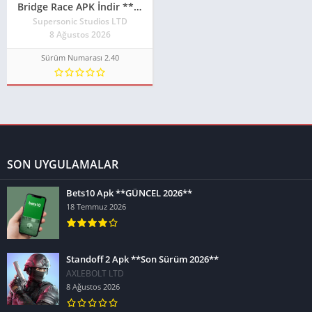
Bridge Race APK İndir **2026**
Supersonic Studios LTD
8 Ağustos 2026
Sürüm Numarası 2.40
SON UYGULAMALAR
Bets10 Apk **GÜNCEL 2026**
18 Temmuz 2026
Standoff 2 Apk **Son Sürüm 2026**
AXLEBOLT LTD
8 Ağustos 2026