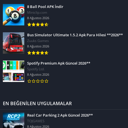
8 Ball Pool APK İndir
Miniclip.com
8 Ağustos 2026
Bus Simulator Ultimate 1.5.2 Apk Para Hilesi **2026**
Zuuks Games
8 Ağustos 2026
Spotify Premium Apk Güncel 2026**
Spotify Ltd.
8 Ağustos 2026
EN BEĞENİLEN UYGULAMALAR
Real Car Parking 2 Apk Güncel 2026**
TOJGAMES
8 Ağustos 2026