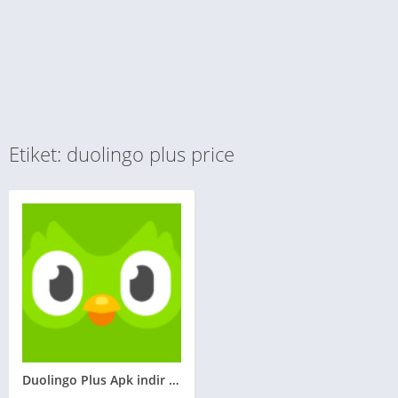
Etiket: duolingo plus price
Duolingo Plus Apk indir Premium Sürüm**2026**