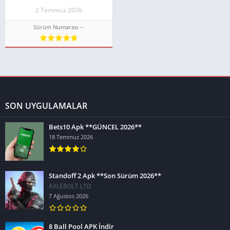
2 Temmuz 2026
Sürüm Numarası --
SON UYGULAMALAR
Bets10 Apk **GÜNCEL 2026**
18 Temmuz 2026
Standoff 2 Apk **Son Sürüm 2026**
AXLEBOLT LTD
7 Ağustos 2026
8 Ball Pool APK İndir