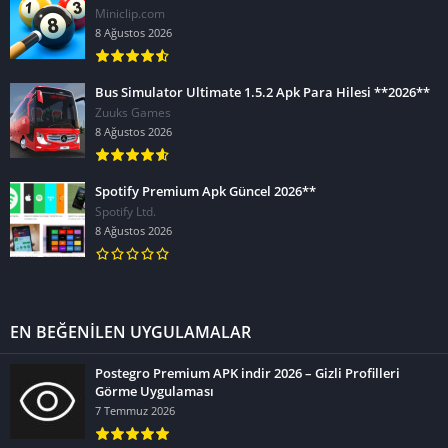
Miniclip.com
8 Ağustos 2026
Bus Simulator Ultimate 1.5.2 Apk Para Hilesi **2026**
Zuuks Games
8 Ağustos 2026
Spotify Premium Apk Güncel 2026**
Spotify Ltd.
8 Ağustos 2026
EN BEĞENİLEN UYGULAMALAR
Postegro Premium APK indir 2026 – Gizli Profilleri
Görme Uygulaması
7 Temmuz 2026