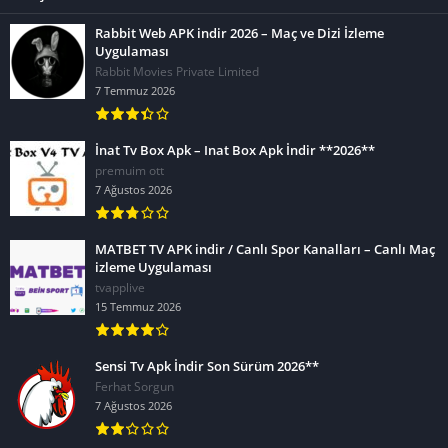
Rabbit Web APK indir 2026 – Maç ve Dizi İzleme
Uygulaması
Rabbit Movies Private Limited
7 Temmuz 2026
İnat Tv Box Apk – Inat Box Apk İndir **2026**
premuim ott
7 Ağustos 2026
MATBET TV APK indir / Canlı Spor Kanalları – Canlı Maç
izleme Uygulaması
tvapplive
15 Temmuz 2026
Sensi Tv Apk İndir Son Sürüm 2026**
Ferhat Sorgun
7 Ağustos 2026