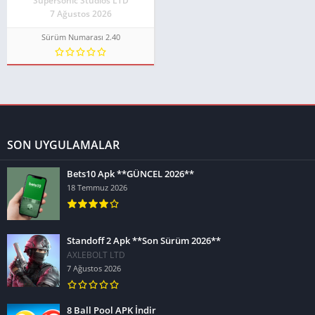
Supersonic Studios LTD
7 Ağustos 2026
Sürüm Numarası 2.40
SON UYGULAMALAR
Bets10 Apk **GÜNCEL 2026**
18 Temmuz 2026
Standoff 2 Apk **Son Sürüm 2026**
AXLEBOLT LTD
7 Ağustos 2026
8 Ball Pool APK İndir