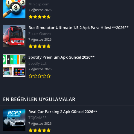
Miniclip.com
7 Ağustos 2026
Bus Simulator Ultimate 1.5.2 Apk Para Hilesi **2026**
Zuuks Games
7 Ağustos 2026
Spotify Premium Apk Güncel 2026**
Spotify Ltd.
7 Ağustos 2026
EN BEĞENİLEN UYGULAMALAR
Real Car Parking 2 Apk Güncel 2026**
TOJGAMES
7 Ağustos 2026