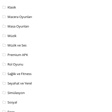
Klasik
Macera Oyunları
Masa Oyunları
Müzik
Müzik ve Ses
Premium APK
Rol Oyunu
Sağlık ve Fitness
Seyahat ve Yerel
Simülasyon
Sosyal
Spor