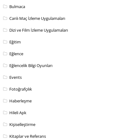
Bulmaca
Canlı Maç İzleme Uygulamaları
Dizi ve Film İzleme Uygulamaları
Eğitim
Eğlence
Eğlencelik Bilgi Oyunları
Events
Fotoğrafçılık
Haberleşme
Hileli Apk
Kişiselleştirme
Kitaplar ve Referans