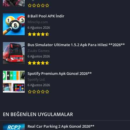
8 Ball Pool APK İndir
Miniclip.com
6 Ağustos 2026
Bus Simulator Ultimate 1.5.2 Apk Para Hilesi **2026**
Zuuks Games
6 Ağustos 2026
Spotify Premium Apk Güncel 2026**
Spotify Ltd.
6 Ağustos 2026
EN BEĞENİLEN UYGULAMALAR
Real Car Parking 2 Apk Güncel 2026**