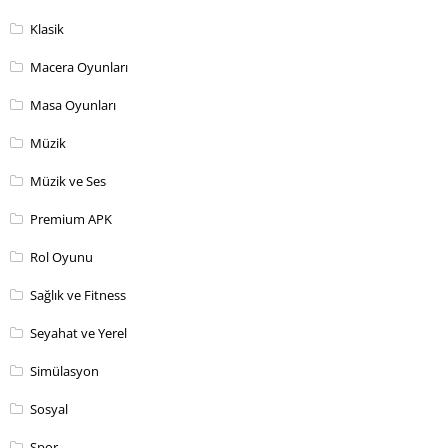
Klasik
Macera Oyunları
Masa Oyunları
Müzik
Müzik ve Ses
Premium APK
Rol Oyunu
Sağlık ve Fitness
Seyahat ve Yerel
Simülasyon
Sosyal
Spor