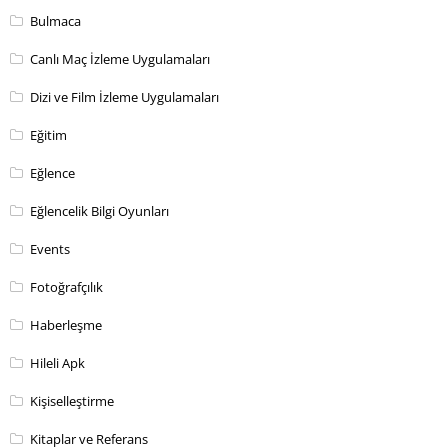
Bulmaca
Canlı Maç İzleme Uygulamaları
Dizi ve Film İzleme Uygulamaları
Eğitim
Eğlence
Eğlencelik Bilgi Oyunları
Events
Fotoğrafçılık
Haberleşme
Hileli Apk
Kişiselleştirme
Kitaplar ve Referans