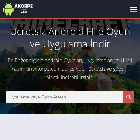
Ücretsiz Android Hile Oyun
ve Uygulama İndir
En Beğendiğiniz Android Oyunları, Uygulamaları ve Hileli
Yapımları Akorpe.com adresinden ücretsiz ve güvenli
olarak indirebilirsiniz.