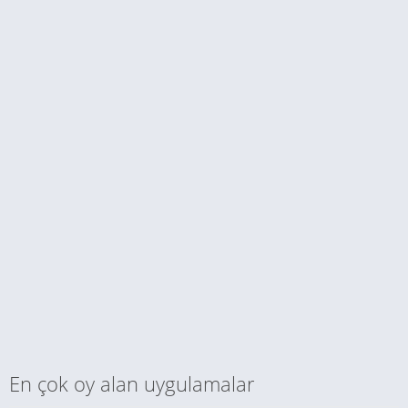
En çok oy alan uygulamalar