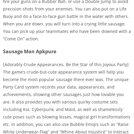
fire your guns on a Rubber Ball, or use a Double Jump to avoid
precision shots from your enemies. You can also put on a Life
Buoy and do a face-to-face gun battle in the water with others.
When you are down, you will turn into a crying little sausage.
You can pick up your teammates who have been downed with a
“Come On” action.
Sausage Man Apkpure
[Adorably Crude Appearances, Be the Star of this Joyous Party]
The game’s crude-but-cute appearance system will help you
become the most popular sausage there ever was. The unique
Party Card system records your data, appearances, and
achievements, showing other sausages just how lovable you
are. It also provides you with various quirky costume sets
including Koi, Cyberpunk, and Maid, as well as shamelessly
cute poses such as blowing kisses, magical girl transformations
etc. In addition, you can also use Bubble Emojis such as “Raise
White Underwear-Flag” and “Whine About Injustice” to interact