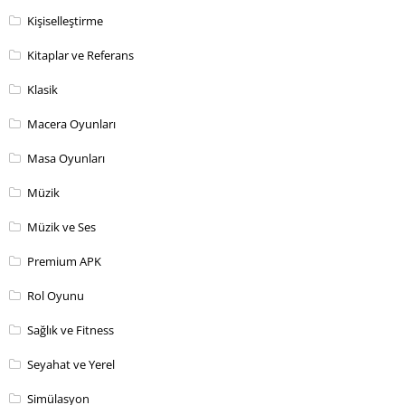
Kişiselleştirme
Kitaplar ve Referans
Klasik
Macera Oyunları
Masa Oyunları
Müzik
Müzik ve Ses
Premium APK
Rol Oyunu
Sağlık ve Fitness
Seyahat ve Yerel
Simülasyon