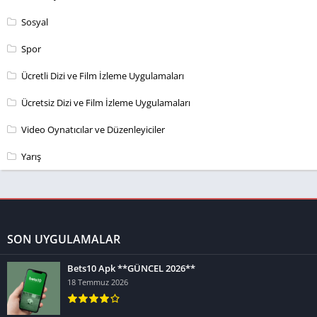
Sosyal
Spor
Ücretli Dizi ve Film İzleme Uygulamaları
Ücretsiz Dizi ve Film İzleme Uygulamaları
Video Oynatıcılar ve Düzenleyiciler
Yarış
SON UYGULAMALAR
Bets10 Apk **GÜNCEL 2026**
18 Temmuz 2026