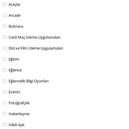
Araçlar
Arcade
Bulmaca
Canlı Maç İzleme Uygulamaları
Dizi ve Film İzleme Uygulamaları
Eğitim
Eğlence
Eğlencelik Bilgi Oyunları
Events
Fotoğrafçılık
Haberleşme
Hileli Apk