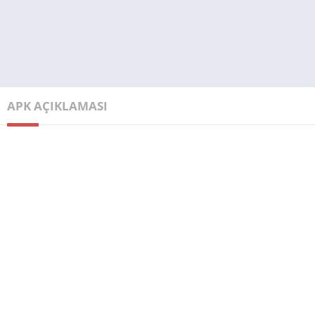
APK AÇIKLAMASI