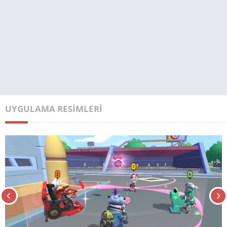
UYGULAMA RESIMLERI