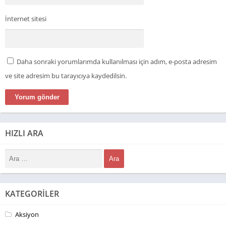
İnternet sitesi
Daha sonraki yorumlarımda kullanılması için adım, e-posta adresim
ve site adresim bu tarayıcıya kaydedilsin.
HIZLI ARA
KATEGORILER
Aksiyon